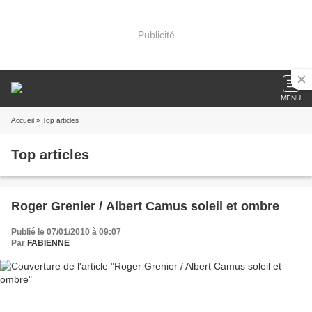
Publicité
MENU
Accueil
» Top articles
Top articles
Roger Grenier / Albert Camus soleil et ombre
Publié le 07/01/2010 à 09:07
Par
FABIENNE