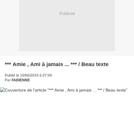
Publicité
*** Amie , Ami à jamais ... *** / Beau texte
Publié le 10/06/2010 à 07:00
Par
FABIENNE