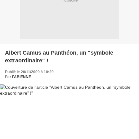
Publicité
Albert Camus au Panthéon, un "symbole
extraordinaire" !
Publié le 20/11/2009 à 10:29
Par
FABIENNE