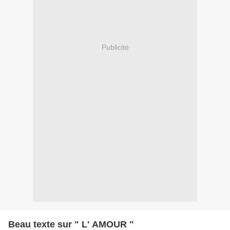
Publicité
Beau texte sur " L' AMOUR "