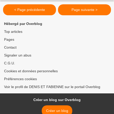
< Page précédente
Page suivante >
Hébergé par Overblog
Top articles
Pages
Contact
Signaler un abus
C.G.U.
Cookies et données personnelles
Préférences cookies
Voir le profil de DENIS ET FABIENNE sur le portail Overblog
Créer un blog sur Overblog
Créer un blog