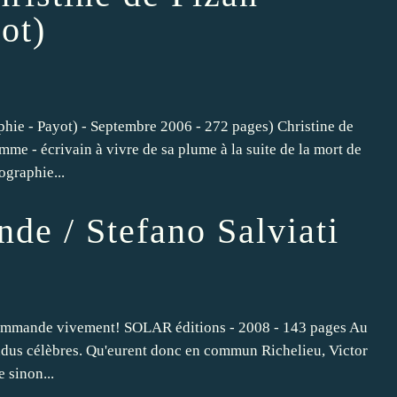
ot)
hie - Payot) - Septembre 2006 - 272 pages) Christine de
mme - écrivain à vivre de sa plume à la suite de la mort de
graphie...
nde / Stefano Salviati
ecommande vivement! SOLAR éditions - 2008 - 143 pages Au
rendus célèbres. Qu'eurent donc en commun Richelieu, Victor
 sinon...