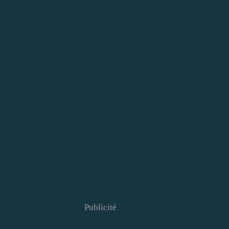
Publicité