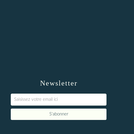
Newsletter