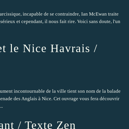
arcissique, incapable de se contraindre, Ian McEwan traite
sérieux et cependant, il nous fait rire. Voici sans doute, l'un
et le Nice Havrais /
ument incontournable de la ville tient son nom de la balade
enade des Anglais à Nice. Cet ouvrage vous fera découvrir
..
ant / Texte Zen