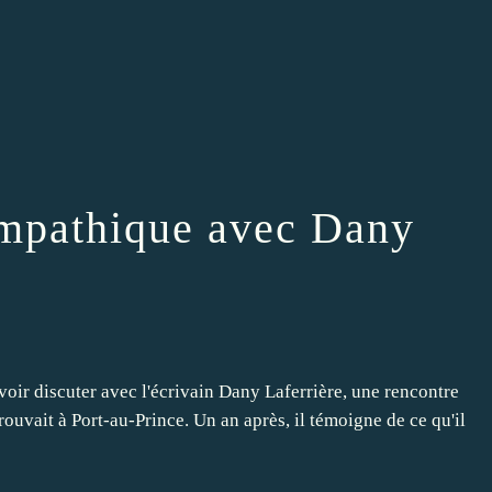
ympathique avec Dany
oir discuter avec l'écrivain Dany Laferrière, une rencontre
rouvait à Port-au-Prince. Un an après, il témoigne de ce qu'il