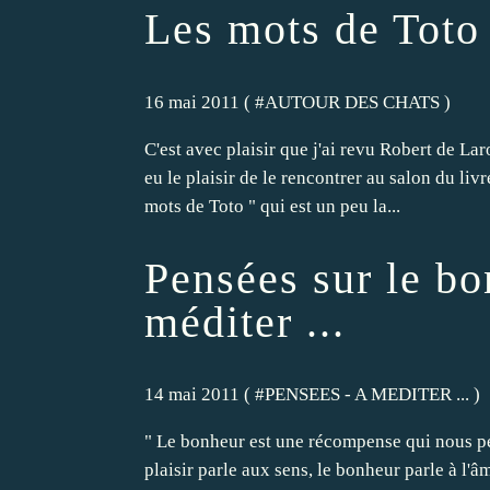
Les mots de Toto
16 mai 2011 ( #
AUTOUR DES CHATS
)
C'est avec plaisir que j'ai revu Robert de La
eu le plaisir de le rencontrer au salon du livr
mots de Toto " qui est un peu la...
Pensées sur le bo
méditer ...
14 mai 2011 ( #
PENSEES - A MEDITER ...
)
" Le bonheur est une récompense qui nous per
plaisir parle aux sens, le bonheur parle à l'