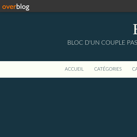
BLOC D'UN COUPLE PASS
ACCUEIL
CATÉGORIES
C