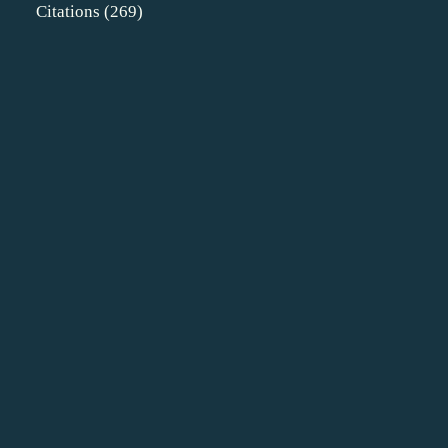
Citations
(269)