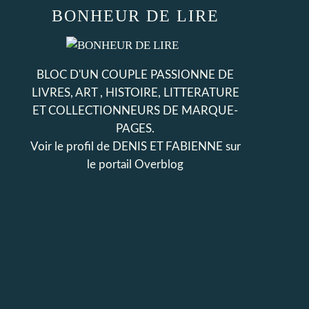
BONHEUR DE LIRE
BLOC D'UN COUPLE PASSIONNE DE
LIVRES, ART , HISTOIRE, LITTERATURE
ET COLLECTIONNEURS DE MARQUE-
PAGES.
Voir le profil de
DENIS ET FABIENNE
sur
le portail Overblog