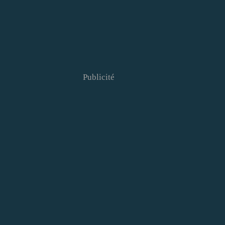
Publicité