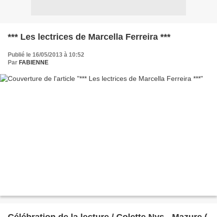
*** Les lectrices de Marcella Ferreira ***
Publié le 16/05/2013 à 10:52
Par
FABIENNE