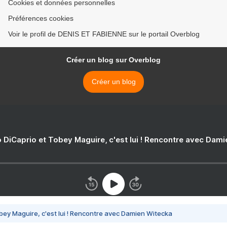
Cookies et données personnelles
Préférences cookies
Voir le profil de DENIS ET FABIENNE sur le portail Overblog
Créer un blog sur Overblog
Créer un blog
 DiCaprio et Tobey Maguire, c'est lui ! Rencontre avec Dam
bey Maguire, c'est lui ! Rencontre avec Damien Witecka