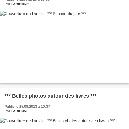
Par
FABIENNE
*** Belles photos autour des livres ***
Publié le 25/08/2013 à 10:37
Par
FABIENNE