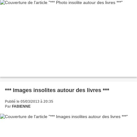
*** Images insolites autour des livres ***
Publié le 05/03/2013 à 20:35
Par
FABIENNE