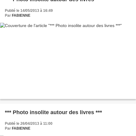
Publié le 14/05/2013 à 16:49
Par
FABIENNE
*** Photo insolite autour des livres ***
Publié le 26/04/2013 à 11:00
Par
FABIENNE