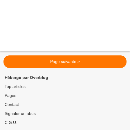
Page suivante >
Hébergé par Overblog
Top articles
Pages
Contact
Signaler un abus
C.G.U.