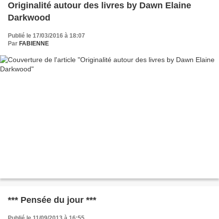
Originalité autour des livres by Dawn Elaine
Darkwood
Publié le 17/03/2016 à 18:07
Par
FABIENNE
*** Pensée du jour ***
Publié le 11/09/2013 à 16:55