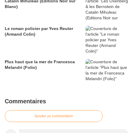
Catalin Mihuleac (Editions Noir sur
Blanc)
Le roman policier par Yves Reuter
(Armand Colin)
Plus haut que la mer de Francesca
Melandri (Folio)
Commentaires
Ajouter un commentaire