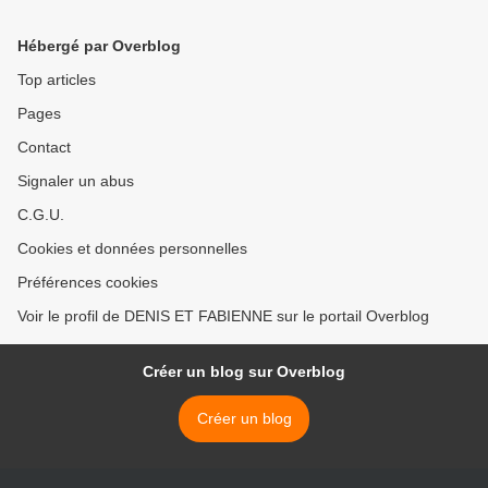
Hébergé par Overblog
Top articles
Pages
Contact
Signaler un abus
C.G.U.
Cookies et données personnelles
Préférences cookies
Voir le profil de DENIS ET FABIENNE sur le portail Overblog
Créer un blog sur Overblog
Créer un blog