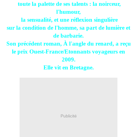
toute la palette de ses talents : la noirceur,
l'humour,
la sensualité, et une réflexion singulière
sur la condition de l'homme, sa part de lumière et
de barbarie.
Son précédent roman, À l'angle du renard, a reçu
le prix Ouest-France/Etonnants voyageurs en
2009.
Elle vit en Bretagne.
Publicité