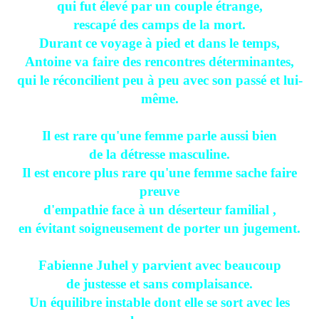
qui fut élevé par un couple étrange,
rescapé des camps de la mort.
Durant ce voyage à pied et dans le temps,
Antoine va faire des rencontres déterminantes,
qui le réconcilient peu à peu avec son passé et lui-
même.
Il est rare qu'une femme parle aussi bien
de la détresse masculine.
Il est encore plus rare qu'une femme sache faire
preuve
d'empathie face à un déserteur familial ,
en évitant soigneusement de porter un jugement.
Fabienne Juhel y parvient avec beaucoup
de justesse et sans complaisance.
Un équilibre instable dont elle se sort avec les