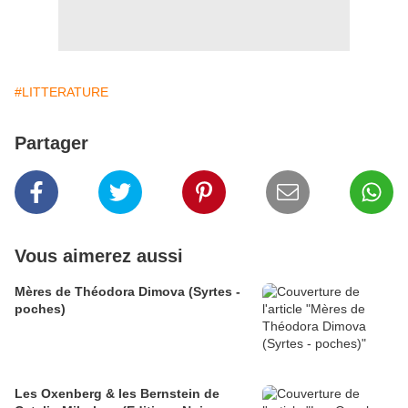
#LITTERATURE
Partager
Vous aimerez aussi
Mères de Théodora Dimova (Syrtes -
poches)
Les Oxenberg & les Bernstein de