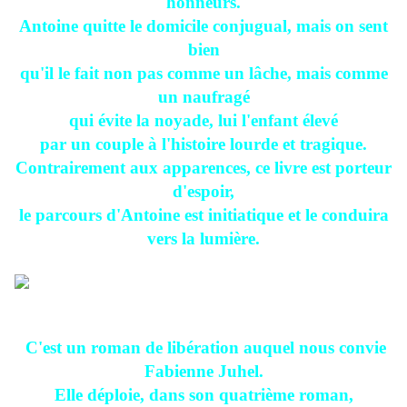
honneurs.
Antoine quitte le domicile conjugual, mais on sent
bien
qu'il le fait non pas comme un lâche, mais comme
un naufragé
qui évite la noyade, lui l'enfant élevé
par un couple à l'histoire lourde et tragique.
Contrairement aux apparences, ce livre est porteur
d'espoir,
le parcours d'Antoine est initiatique et le conduira
vers la lumière.
C'est un roman de libération auquel nous convie
Fabienne Juhel.
Elle déploie, dans son quatrième roman,