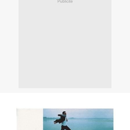
Publicité