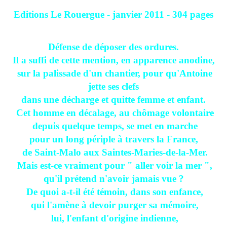
Editions Le Rouergue - janvier 2011 - 304 pages
Défense de déposer des ordures.
Il a suffi de cette mention, en apparence anodine,
sur la palissade d'un chantier, pour qu'Antoine
jette ses clefs
dans une décharge et quitte femme et enfant.
Cet homme en décalage, au chômage volontaire
depuis quelque temps, se met en marche
pour un long périple à travers la France,
de Saint-Malo aux Saintes-Maries-de-la-Mer.
Mais est-ce vraiment pour " aller voir la mer ",
qu'il prétend n'avoir jamais vue ?
De quoi a-t-il été témoin, dans son enfance,
qui l'amène à devoir purger sa mémoire,
lui, l'enfant d'origine indienne,