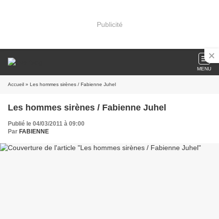
Publicité
MENU
Accueil
» Les hommes sirènes / Fabienne Juhel
Les hommes sirènes / Fabienne Juhel
Publié le 04/03/2011 à 09:00
Par
FABIENNE