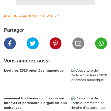
#SALONS - ANNONCES DIVERSES
Partager
Vous aimerez aussi
Lectures 2020 orientées numérique
ammareal.fr - libraire d'occasion sur
Internet et partenaire d'organisations
caritatives