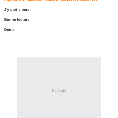
J'y participerai.
Bonne lecture,
Denis
Publicité