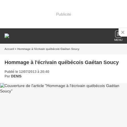
Publicité
MENU
Accueil
» Hommage à l'écrivain québécois Gaétan Soucy
Hommage à l'écrivain québécois Gaétan Soucy
Publié le 12/07/2013 à 20:40
Par
DENIS