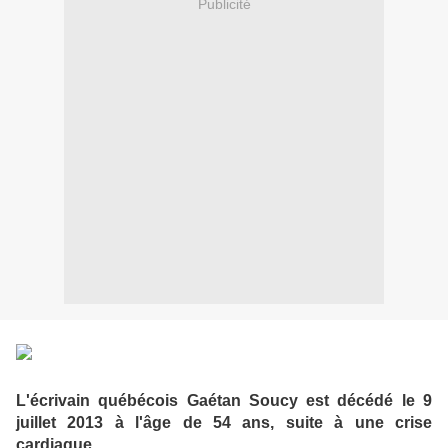
Publicité
L'écrivain québécois Gaétan Soucy est décédé le 9
juillet 2013 à l'âge de 54 ans, suite à une crise
cardiaque.