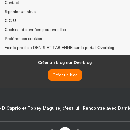
Contact
Signaler un abus
C.G.U.
Cookies et données personnelles
Préférences cookies
Voir le profil de DENIS ET FABIENNE sur le portail Overblog
Créer un blog sur Overblog
Créer un blog
 DiCaprio et Tobey Maguire, c'est lui ! Rencontre avec Dam