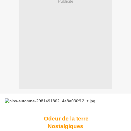
Publicité
Odeur de la terre
Nostalgiques