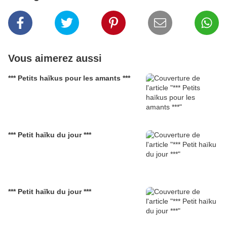
Vous aimerez aussi
*** Petits haïkus pour les amants ***
*** Petit haïku du jour ***
*** Petit haïku du jour ***