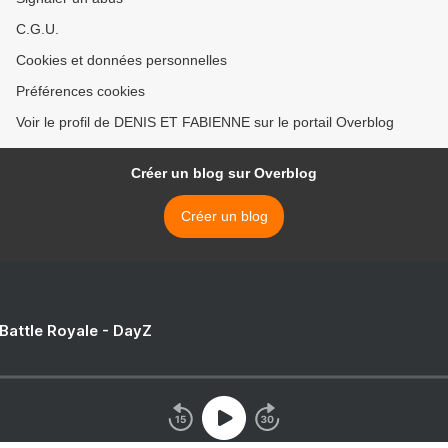
C.G.U.
Cookies et données personnelles
Préférences cookies
Voir le profil de DENIS ET FABIENNE sur le portail Overblog
Créer un blog sur Overblog
Créer un blog
 Battle Royale - DayZ