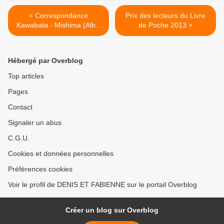
< Correspondance
Prix des lecteurs du Livre
Kawabata - Mishima (Albin
de Poche 2013 >
Michel)
Hébergé par Overblog
Top articles
Pages
Contact
Signaler un abus
C.G.U.
Cookies et données personnelles
Préférences cookies
Voir le profil de DENIS ET FABIENNE sur le portail Overblog
Créer un blog sur Overblog