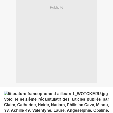
Publicité
Voici le seizième récapitulatif des articles publiés par
Claire, Catherine, Heide, Natiora, Philisine Cave, Minou,
Yv, Achille 49, Valentyne, Laure, Angeselphie, Opaline,