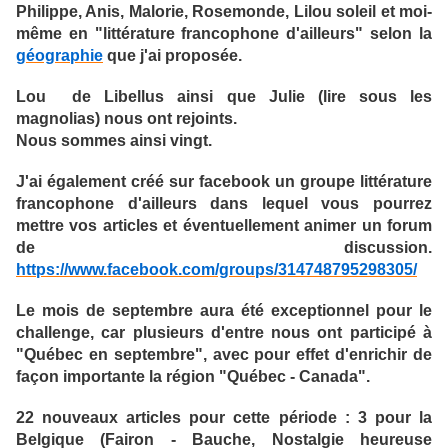
Philippe, Anis, Malorie, Rosemonde, Lilou soleil et moi-
même en "littérature francophone d'ailleurs" selon la
géographie
que j'ai proposée.
Lou de Libellus ainsi que Julie (lire sous les
magnolias) nous ont rejoints.
Nous sommes ainsi vingt.
J'ai également créé sur facebook un groupe littérature
francophone d'ailleurs dans lequel vous pourrez
mettre vos articles et éventuellement animer un forum
de discussion.
https://www.facebook.com/groups/314748795298305/
Le mois de septembre aura été exceptionnel pour le
challenge, car plusieurs d'entre nous ont participé à
"Québec en septembre", avec pour effet d'enrichir de
façon importante la région "Québec - Canada".
22
nouveaux articles pour cette période : 3 pour la
Belgique (Fairon - Bauche, Nostalgie heureuse