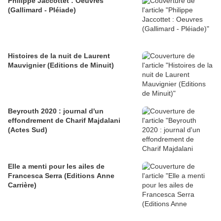
Philippe Jaccottet : Oeuvres
(Gallimard - Pléiade)
Histoires de la nuit de Laurent
Mauvignier (Editions de Minuit)
Beyrouth 2020 : journal d'un
effondrement de Charif Majdalani
(Actes Sud)
Elle a menti pour les ailes de
Francesca Serra (Editions Anne
Carrière)