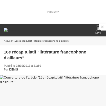
Publicité
MENU
Accueil
» 16e récapitulatif "littérature francophone d'ailleurs"
16e récapitulatif "littérature francophone
d'ailleurs"
Publié le 02/10/2013 à 21:50
Par
DENIS