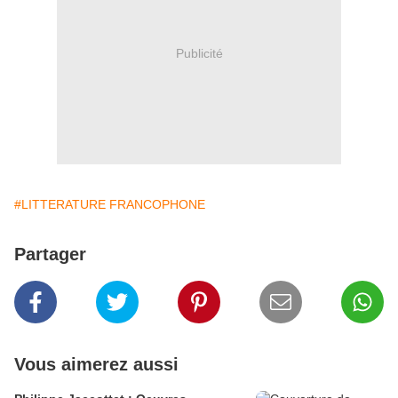
Publicité
#LITTERATURE FRANCOPHONE
Partager
Vous aimerez aussi