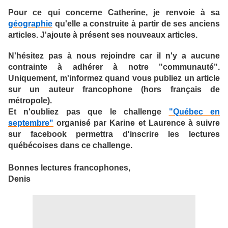
Pour ce qui concerne Catherine, je renvoie à sa
géographie
qu'elle a construite à partir de ses anciens
articles. J'ajoute à présent ses nouveaux articles.
N'hésitez pas à nous rejoindre car il n'y a aucune
contrainte à adhérer à notre "communauté".
Uniquement, m'informez quand vous publiez un article
sur un auteur francophone (hors français de
métropole).
Et n'oubliez pas que le challenge
"Québec en
septembre"
organisé par Karine et Laurence à suivre
sur facebook permettra d'inscrire les lectures
québécoises dans ce challenge.
Bonnes lectures francophones,
Denis