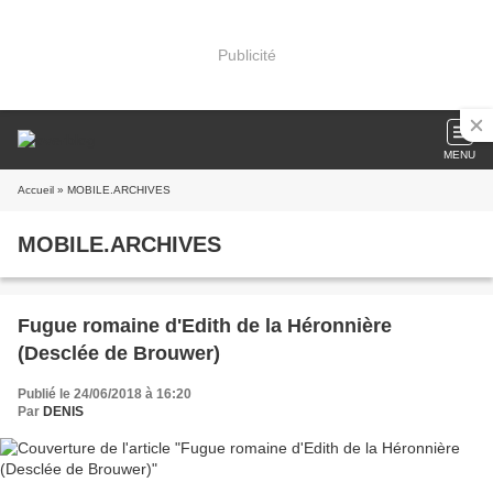
Publicité
MENU
Accueil
» MOBILE.ARCHIVES
MOBILE.ARCHIVES
Fugue romaine d'Edith de la Héronnière
(Desclée de Brouwer)
Publié le 24/06/2018 à 16:20
Par
DENIS