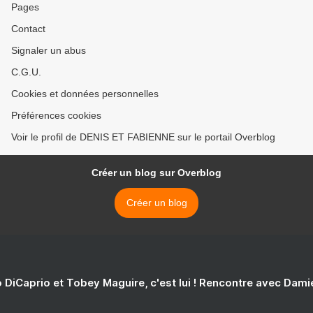
Pages
Contact
Signaler un abus
C.G.U.
Cookies et données personnelles
Préférences cookies
Voir le profil de DENIS ET FABIENNE sur le portail Overblog
Créer un blog sur Overblog
Créer un blog
 DiCaprio et Tobey Maguire, c'est lui ! Rencontre avec Dam