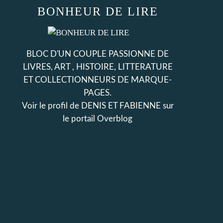
BONHEUR DE LIRE
BLOC D'UN COUPLE PASSIONNE DE
LIVRES, ART , HISTOIRE, LITTERATURE
ET COLLECTIONNEURS DE MARQUE-
PAGES.
Voir le profil de
DENIS ET FABIENNE
sur
le portail Overblog