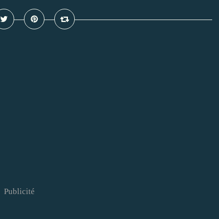
Publicité