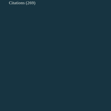
Citations
(269)