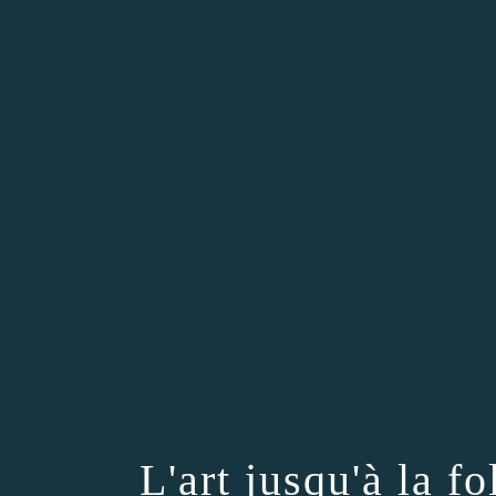
L'art jusqu'à la f