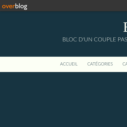
BLOC D'UN COUPLE PASS
ACCUEIL
CATÉGORIES
C