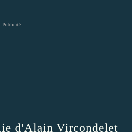
Publicité
olie d'Alain Vircondelet