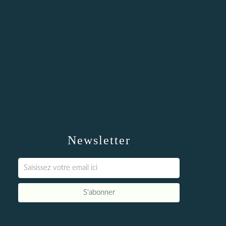
Newsletter