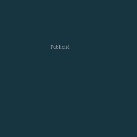
Publicité