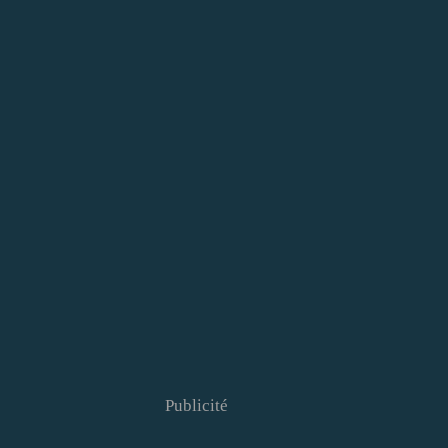
Publicité