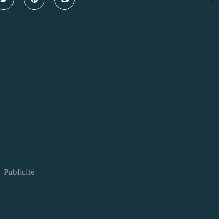
Publicité