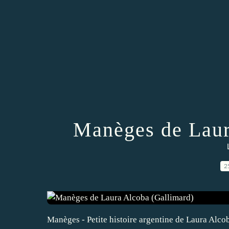
Manèges de Laur
2
Manèges - Petite histoire argentine de Laura Alcoba