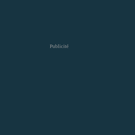
Publicité