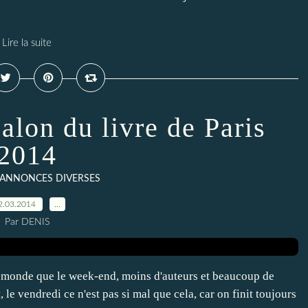
Lire la suite
alon du livre de Paris
2014
 ANNONCES DIVERSES
2.03.2014
…
Par DENIS
de monde que le week-end, moins d'auteurs et beaucoup de
, le vendredi ce n'est pas si mal que cela, car on finit toujours