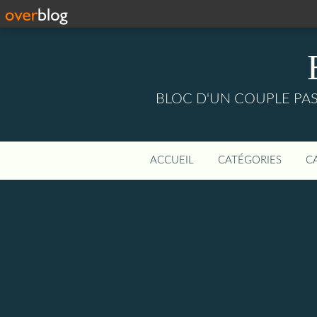
BLOC D'UN COUPLE PASS
ACCUEIL
CATÉGORIES
C