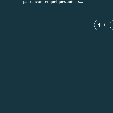
par rencontrer quelques auteurs...