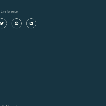
Lire la suite