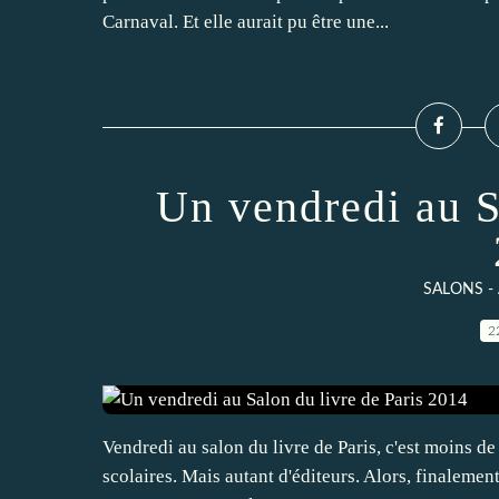
Carnaval. Et elle aurait pu être une...
Un vendredi au S
SALONS -
2
Vendredi au salon du livre de Paris, c'est moins 
scolaires. Mais autant d'éditeurs. Alors, finalement