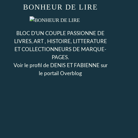
BONHEUR DE LIRE
BLOC D'UN COUPLE PASSIONNE DE
LIVRES, ART , HISTOIRE, LITTERATURE
ET COLLECTIONNEURS DE MARQUE-
PAGES.
Voir le profil de
DENIS ET FABIENNE
sur
le portail Overblog