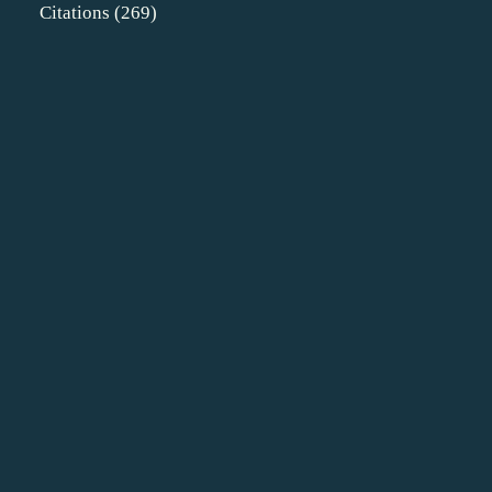
Citations
(269)