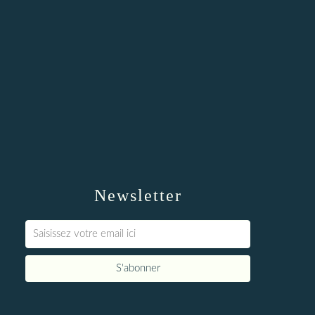
Newsletter