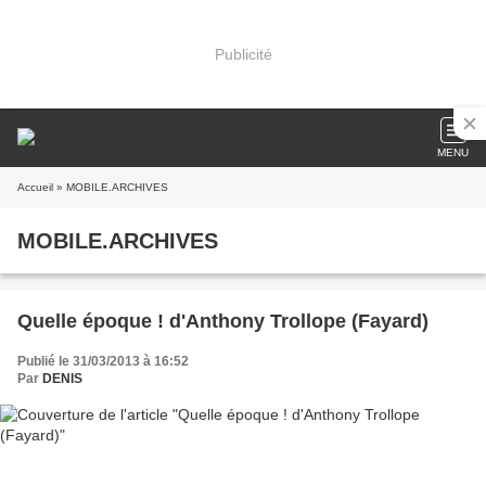
Publicité
MENU
Accueil
» MOBILE.ARCHIVES
MOBILE.ARCHIVES
Quelle époque ! d'Anthony Trollope (Fayard)
Publié le 31/03/2013 à 16:52
Par
DENIS