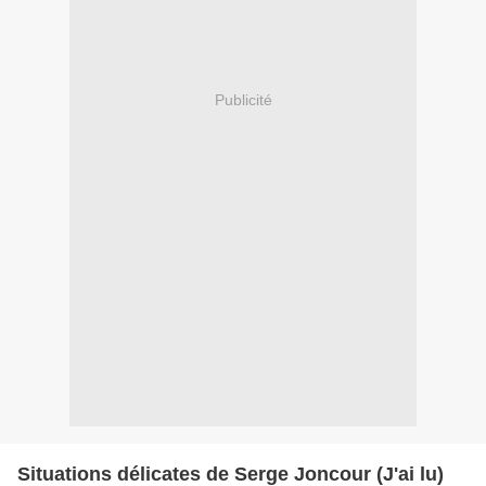
Publicité
Situations délicates de Serge Joncour (J'ai lu)