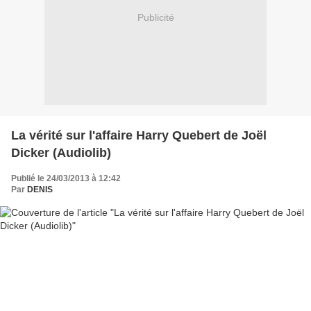
Publicité
La vérité sur l'affaire Harry Quebert de Joël
Dicker (Audiolib)
Publié le 24/03/2013 à 12:42
Par
DENIS