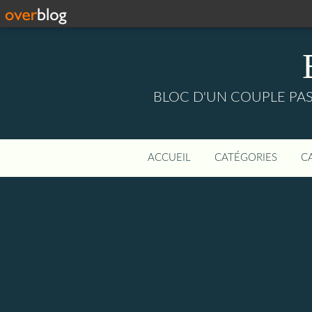
BLOC D'UN COUPLE PASS
ACCUEIL
CATÉGORIES
C