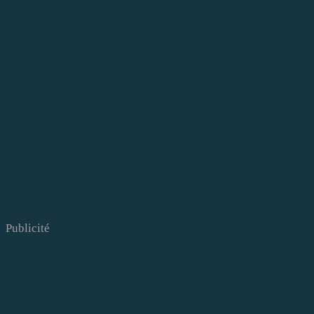
Publicité