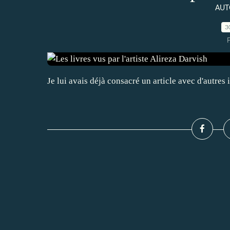
AUT
3
Je lui avais déjà consacré un article avec d'autres i