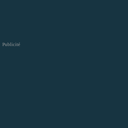
Publicité