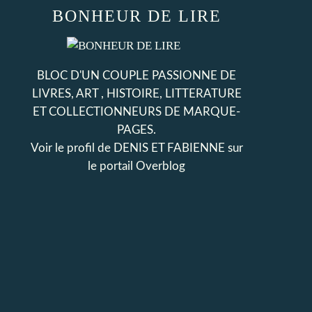
BONHEUR DE LIRE
BLOC D'UN COUPLE PASSIONNE DE
LIVRES, ART , HISTOIRE, LITTERATURE
ET COLLECTIONNEURS DE MARQUE-
PAGES.
Voir le profil de
DENIS ET FABIENNE
sur
le portail Overblog