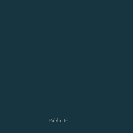
Publicité