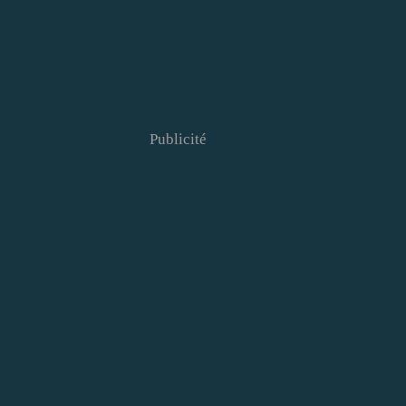
Publicité