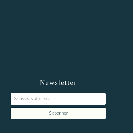
Newsletter