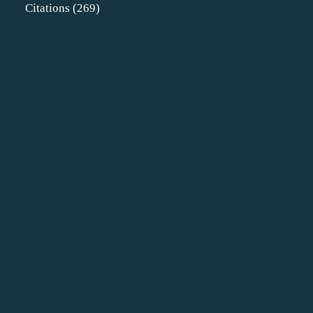
Citations
(269)