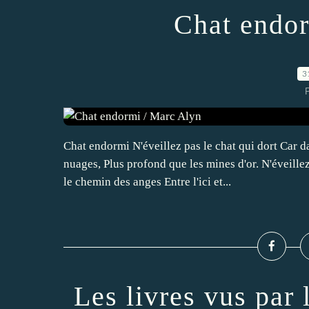
Chat endor
3
Chat endormi N'éveillez pas le chat qui dort Car 
nuages, Plus profond que les mines d'or. N'éveillez
le chemin des anges Entre l'ici et...
Les livres vus par 