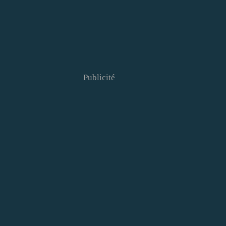
Publicité