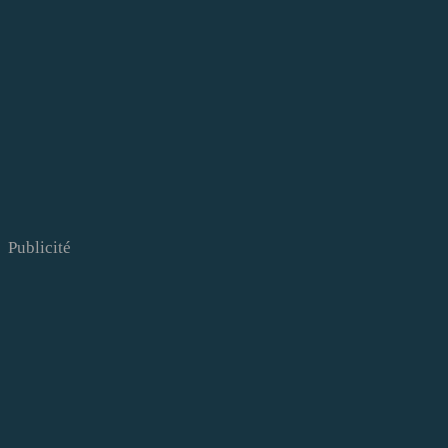
Publicité