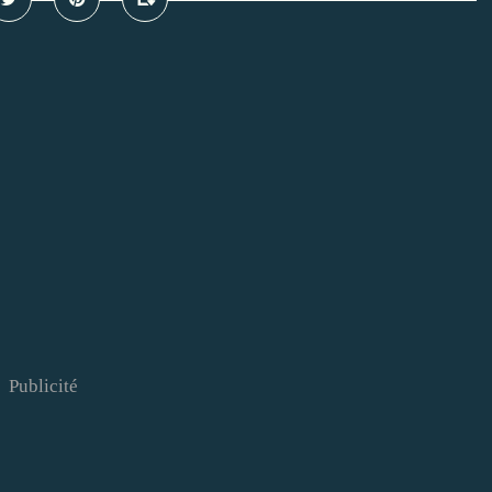
Publicité