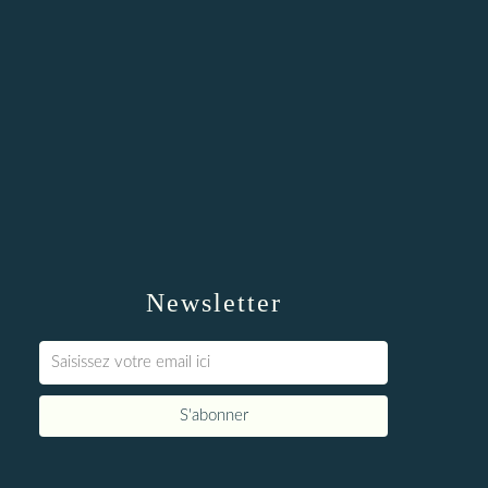
Newsletter