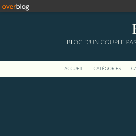
BLOC D'UN COUPLE PASS
ACCUEIL
CATÉGORIES
C