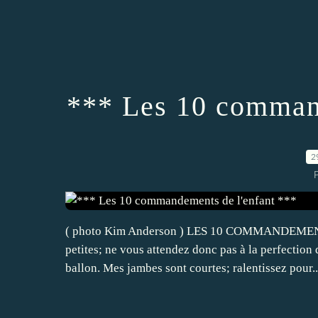
*** Les 10 command
2
( photo Kim Anderson ) LES 10 COMMANDEMENTS
petites; ne vous attendez donc pas à la perfection 
ballon. Mes jambes sont courtes; ralentissez pour..