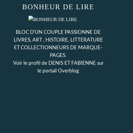
BONHEUR DE LIRE
BLOC D'UN COUPLE PASSIONNE DE
LIVRES, ART , HISTOIRE, LITTERATURE
ET COLLECTIONNEURS DE MARQUE-
PAGES.
Voir le profil de
DENIS ET FABIENNE
sur
le portail Overblog