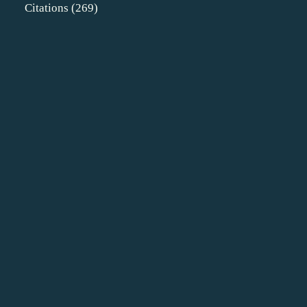
Citations
(269)