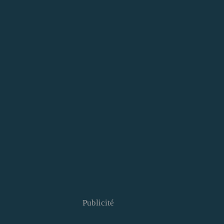
Publicité