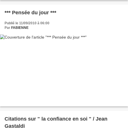
*** Pensée du jour ***
Publié le 11/09/2010 à 06:00
Par
FABIENNE
Citations sur " la confiance en soi " / Jean
Gastaldi