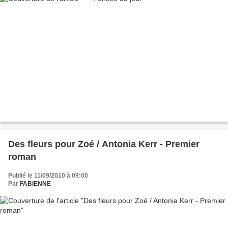
Des fleurs pour Zoé / Antonia Kerr - Premier
roman
Publié le 11/09/2010 à 09:00
Par
FABIENNE