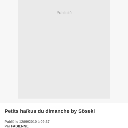
Publicité
Petits haïkus du dimanche by Sôseki
Publié le 12/09/2010 à 09:37
Par
FABIENNE