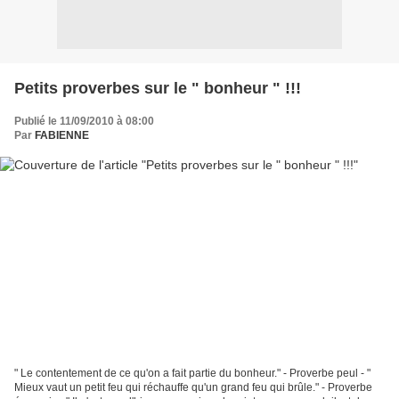
Petits proverbes sur le " bonheur " !!!
Publié le 11/09/2010 à 08:00
Par
FABIENNE
" Le contentement de ce qu'on a fait partie du bonheur." - Proverbe peul - "
Mieux vaut un petit feu qui réchauffe qu'un grand feu qui brûle." - Proverbe