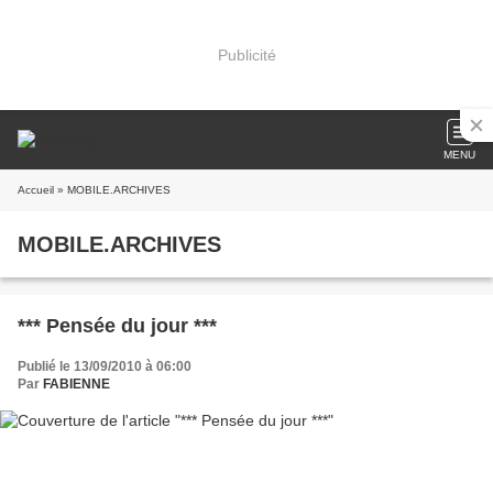
Publicité
MENU
Accueil
» MOBILE.ARCHIVES
MOBILE.ARCHIVES
*** Pensée du jour ***
Publié le 13/09/2010 à 06:00
Par
FABIENNE