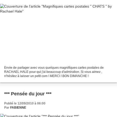
Envie de partager avec vous quelques magnifiques cartes postales de
RACHAEL HALE pour qui j'ai beaucoup d'admiration. Si vous aimez ,
n'hésitez à laisser un petit com ! MERCI ! BON DIMANCHE !
*** Pensée du jour ***
Publié le 12/09/2010 à 06:00
Par
FABIENNE