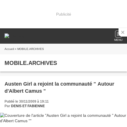
Publicité
MENU
Accueil
» MOBILE.ARCHIVES
MOBILE.ARCHIVES
Austen Girl a rejoint la communauté " Autour
d'Albert Camus "
Publié le 30/11/2009 à 19:11
Par
DENIS ET FABIENNE