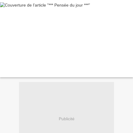
Publicité