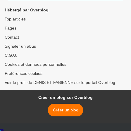
Hébergé par Overblog
Top articles
Pages
Contact
Signaler un abus
C.G.U.
Cookies et données personnelles
Préférences cookies
Voir le profil de DENIS ET FABIENNE sur le portail Overblog
Créer un blog sur Overblog
Créer un blog