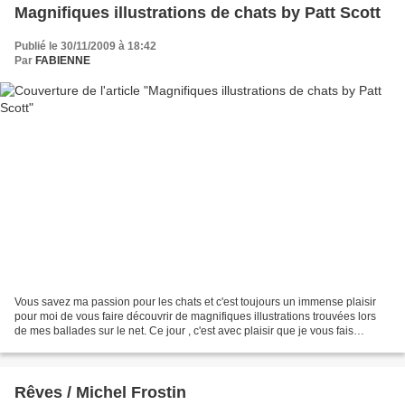
Magnifiques illustrations de chats by Patt Scott
Publié le 30/11/2009 à 18:42
Par
FABIENNE
Vous savez ma passion pour les chats et c'est toujours un immense plaisir
pour moi de vous faire découvrir de magnifiques illustrations trouvées lors
de mes ballades sur le net. Ce jour , c'est avec plaisir que je vous fais
découvrir les illustrations...
Rêves / Michel Frostin