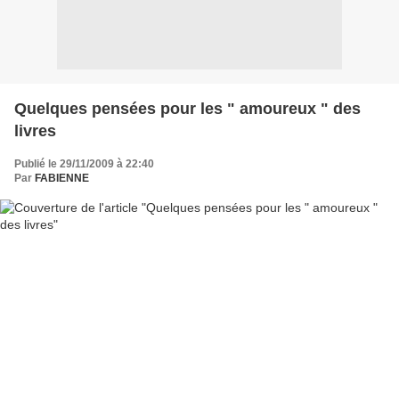
Quelques pensées pour les " amoureux " des
livres
Publié le 29/11/2009 à 22:40
Par
FABIENNE