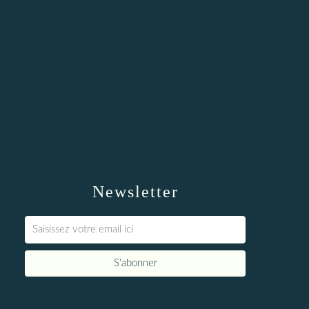
Newsletter