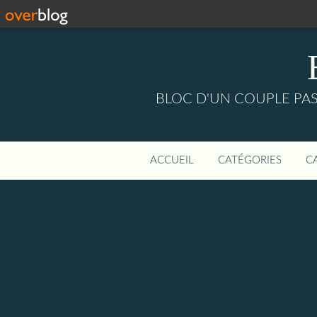
BLOC D'UN COUPLE PASS
ACCUEIL
CATÉGORIES
C