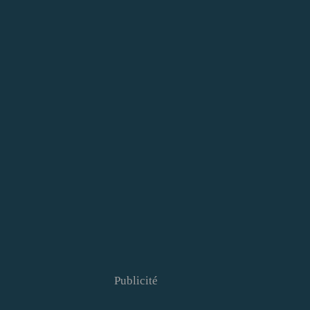
Publicité