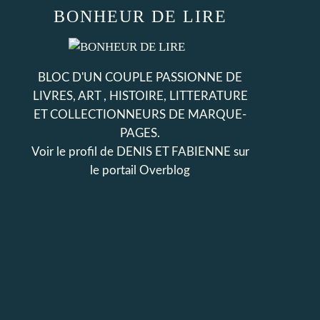
BONHEUR DE LIRE
BLOC D'UN COUPLE PASSIONNE DE
LIVRES, ART , HISTOIRE, LITTERATURE
ET COLLECTIONNEURS DE MARQUE-
PAGES.
Voir le profil de
DENIS ET FABIENNE
sur
le portail Overblog