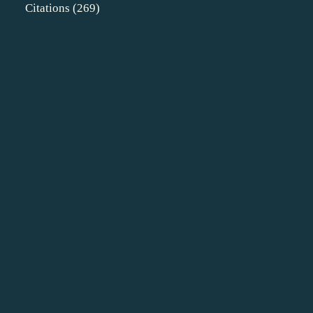
Citations
(269)