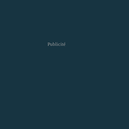
Publicité